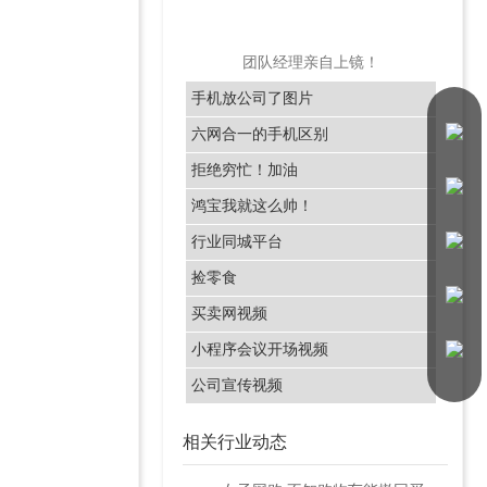
团队经理亲自上镜！
手机放公司了图片
六网合一的手机区别
拒绝穷忙！加油
鸿宝我就这么帅！
行业同城平台
捡零食
买卖网视频
小程序会议开场视频
公司宣传视频
相关行业动态