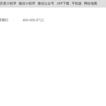
百度小程序
微信小程序
微信公众号
APP下载
手机版
网站地图
400-000-8722
系我们