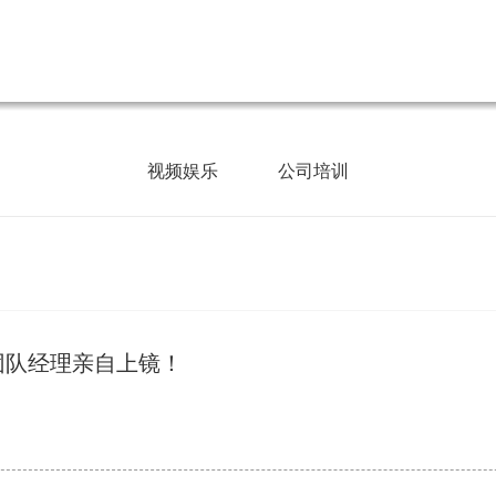
视频娱乐
公司培训
团队经理亲自上镜！