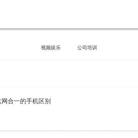
视频娱乐
公司培训
六网合一的手机区别