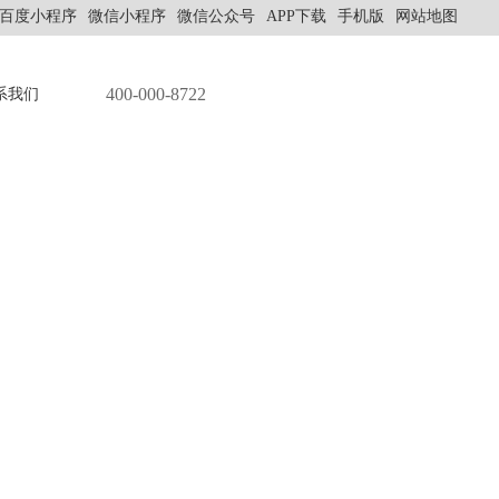
百度小程序
微信小程序
微信公众号
APP下载
手机版
网站地图
400-000-8722
系我们