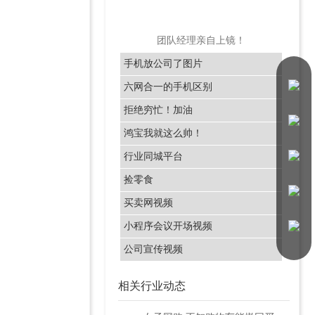
团队经理亲自上镜！
手机放公司了图片
六网合一的手机区别
拒绝穷忙！加油
鸿宝我就这么帅！
行业同城平台
捡零食
买卖网视频
小程序会议开场视频
公司宣传视频
相关行业动态