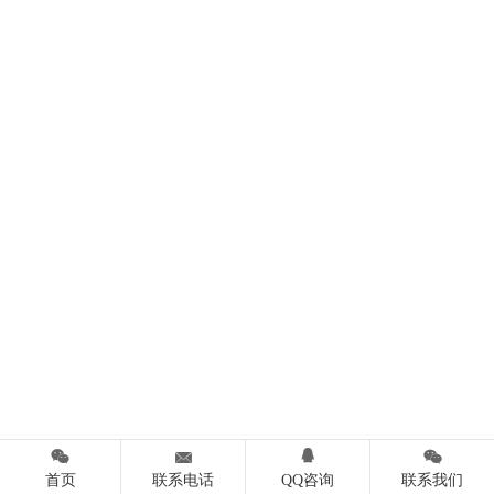




首页
联系电话
QQ咨询
联系我们