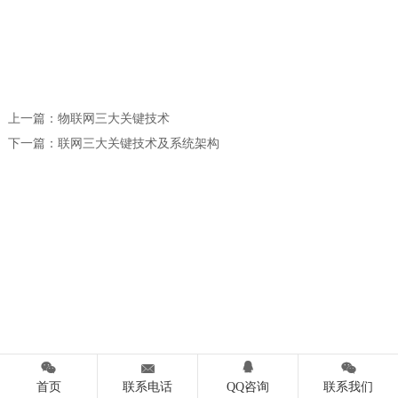
上一篇：
物联网三大关键技术
下一篇：
联网三大关键技术及系统架构




首页
联系电话
QQ咨询
联系我们