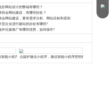
低价网站设计的弊端有哪些？
商协会网站建设，有哪些好处？
商会网站建设，要有需求分析、网站目标和原则
外贸企业进行建站的好处有哪些?
海外社媒推广有哪些优势，如何操作?
信智能小程序商
点碳炉微信小程序，微信智能小程序照明灯饰
申请设计制作
微信智能小程序网站申请设计制作