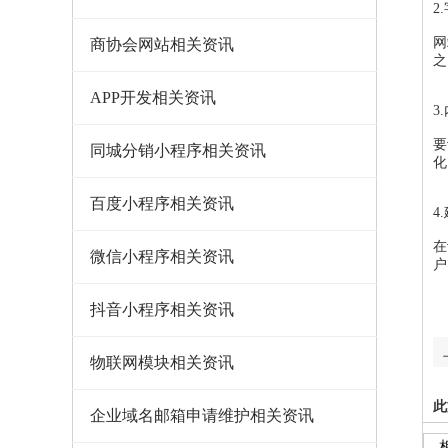
2
网
商协会网站相关资讯
之
APP开发相关资讯
3
要
同城分销小程序相关资讯
化
百度小程序相关资讯
4
在
微信小程序相关资讯
户
抖音小程序相关资讯
物联网模块相关资讯
此
企业域名邮箱申请维护相关资讯