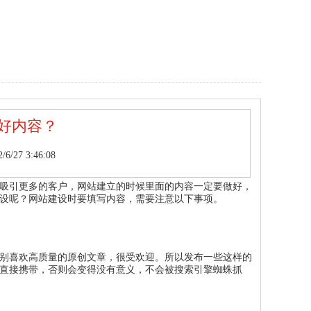
好内容？
/27 3:46:08
吸引更多的客户，网站建立的时候里面的内容一定要做好，
设呢？网站建设时要填写内容，需要注意以下事项。
别喜欢高质量的原创文章，很受欢迎。所以发布一些这样的
直接携带，否则会变得没有意义，不会被搜索引擎蜘蛛抓