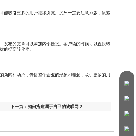
才能吸引更多的用户继续浏览。另外一定要注意排版，段落
，发布的文章可以添加内部链接。客户读的时候可以直接转
效的提高转化率。
的新闻和动态，传播整个企业的形象和理念，吸引更多的用
下一篇：
如何搭建属于自己的物联网？