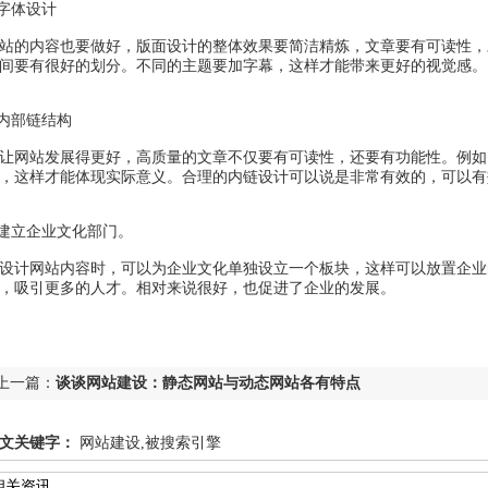
.字体设计
站的内容也要做好，版面设计的整体效果要简洁精炼，文章要有可读性，
间要有很好的划分。不同的主题要加字幕，这样才能带来更好的视觉感。
.内部链结构
让网站发展得更好，高质量的文章不仅要有可读性，还要有功能性。例如
，这样才能体现实际意义。合理的内链设计可以说是非常有效的，可以有
.建立企业文化部门。
设计网站内容时，可以为企业文化单独设立一个板块，这样可以放置企业
，吸引更多的人才。相对来说很好，也促进了企业的发展。
上一篇：
谈谈网站建设：静态网站与动态网站各有特点
文关键字：
网站建设,被搜索引擎
相关资讯