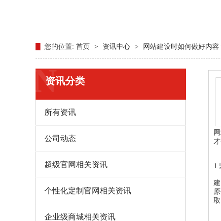
您的位置:
首页
>
资讯中心
>
网站建设时如何做好内容
N
资讯分类
所有资讯
网
公司动态
才
超级官网相关资讯
1
建
个性化定制官网相关资讯
原
取
企业级商城相关资讯