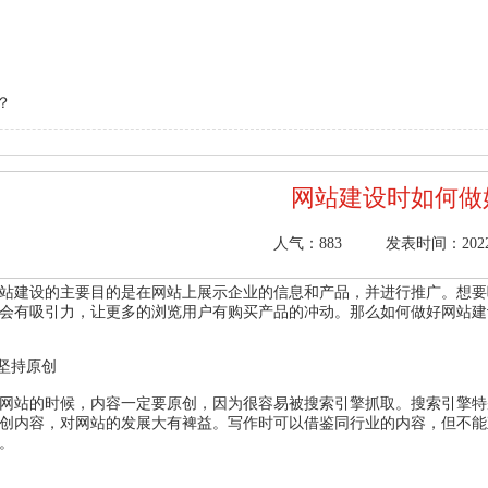
？
网站建设时如何做
人气：
883
发表时间：2022/6
站建设的主要目的是在网站上展示企业的信息和产品，并进行推广。想要
会有吸引力，让更多的浏览用户有购买产品的冲动。那么如何做好网站建
.坚持原创
网站的时候，内容一定要原创，因为很容易被搜索引擎抓取。搜索引擎特
创内容，对网站的发展大有裨益。写作时可以借鉴同行业的内容，但不能
。