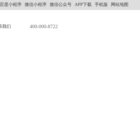
百度小程序
微信小程序
微信公众号
APP下载
手机版
网站地图
400-000-8722
系我们