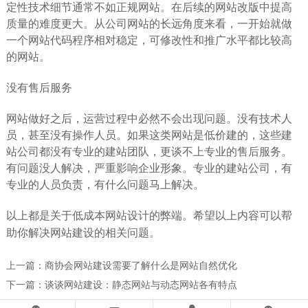
定性技术细节通常不如正规网站。在后续的网站改版中提高
质量的难度更大。从公司网站的长远角度来看，一开始就做
一个网站代码程序相对稳定，可修改性和推广水平都比较高
的网站。
没有售后服务
网站做好之后，运营过程中必然不会出现问题。没有技术人
员，甚至没有操作人员。如果这类网站是低价建的，这些建
站公司都没有专业的建站团队，更谈不上专业的售后服务。
有问题没人解决，严重影响企业形象。专业的建站公司，有
专业的人员负责，有什么问题马上解决。
以上都是关于低成本网站设计的弊端。希望以上内容可以帮
助你解决网站建设的相关问题。
上一篇：
商协会网站建设需要了解什么是网站自然优化
下一篇：
谈谈网站建设：静态网站与动态网站各有特点