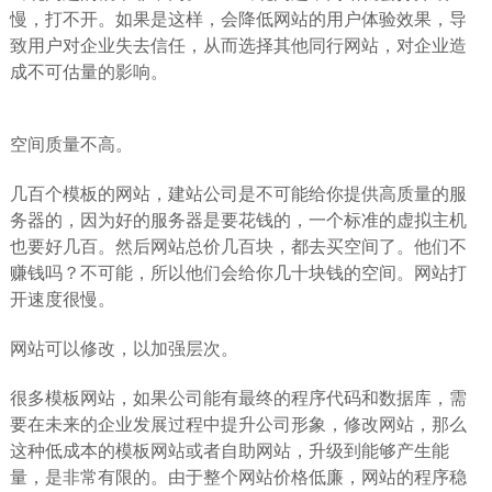
慢，打不开。如果是这样，会降低网站的用户体验效果，导
致用户对企业失去信任，从而选择其他同行网站，对企业造
成不可估量的影响。
空间质量不高。
几百个模板的网站，建站公司是不可能给你提供高质量的服
务器的，因为好的服务器是要花钱的，一个标准的虚拟主机
也要好几百。然后网站总价几百块，都去买空间了。他们不
赚钱吗？不可能，所以他们会给你几十块钱的空间。网站打
开速度很慢。
网站可以修改，以加强层次。
很多模板网站，如果公司能有最终的程序代码和数据库，需
要在未来的企业发展过程中提升公司形象，修改网站，那么
这种低成本的模板网站或者自助网站，升级到能够产生能
量，是非常有限的。由于整个网站价格低廉，网站的程序稳