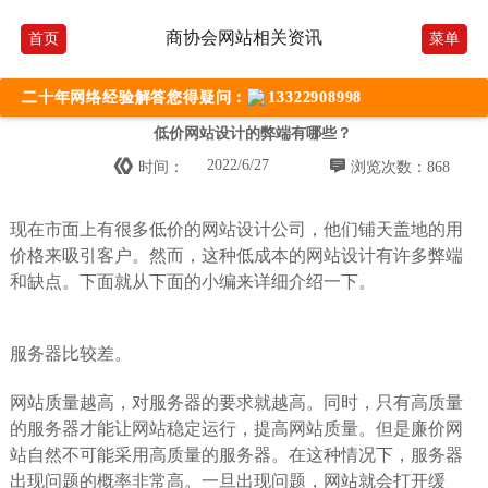
商协会网站相关资讯
首页
菜单
二十年网络经验解答您得疑问：
13322908998
低价网站设计的弊端有哪些？


2022/6/27
时间：
浏览次数：868
现在市面上有很多低价的网站设计公司，他们铺天盖地的用
价格来吸引客户。然而，这种低成本的网站设计有许多弊端
和缺点。下面就从下面的小编来详细介绍一下。
服务器比较差。
网站质量越高，对服务器的要求就越高。同时，只有高质量
的服务器才能让网站稳定运行，提高网站质量。但是廉价网
站自然不可能采用高质量的服务器。在这种情况下，服务器
出现问题的概率非常高。一旦出现问题，网站就会打开缓