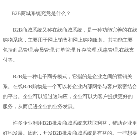
B2B商城系统究竟是什么？
B2B商城系统又称在线商城系统，是一种功能完善的在线
购物系统，主要用于网上销售和网上购物服务。其功能主要
包括商品管理.会员管理.订单管理.库存管理.优惠管理.在线支
付等。
B2B是一种电子商务模式，它指的是企业之间的营销关
系。在线B2B购物是一个可以将企业内部网络与客户紧密结合
的平台。企业可以通过速响应，企业可以为客户提供更好的
服务，从而促进企业的业务发展。
许多企业利用B2B批发商城系统来获取利益，帮助企业更
好地发展。因此，开发B2B批发商城系统是有益的。一些想要