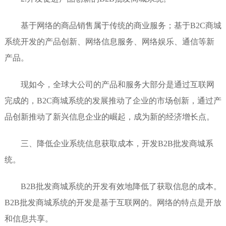
基于网络的商品销售属于传统的商业服务；基于B2C商城
系统开发的产品创新、网络信息服务、网络娱乐、通信等新
产品。
现如今，全球大公司的产品和服务大部分是通过互联网
完成的，B2C商城系统的发展推动了企业的市场创新，通过产
品创新推动了新兴信息企业的崛起，成为新的经济增长点。
三、降低企业系统信息获取成本，开发B2B批发商城系
统。
B2B批发商城系统的开发有效地降低了获取信息的成本。
B2B批发商城系统的开发是基于互联网的。网络的特点是开放
和信息共享。