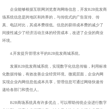
企业能够根据互联网浏览查询网络信息，开发B2B批发商
场系统信息是跨地区和跨界的，与传统式的广告宣传、传
真、电話对比，其成本费很低。信息的获得成本费的减少了
间接性减少了经济活动主体的经营成本，改进了企业的商业
环境。
4.开发提升管理水平的B2B批发商城系统。
发展B2B批发商城系统，实现数字化信息传输，利用标准
化数据传输，有效改善企业经营环境。微观层面，企业内网
实现企业内网信息低成本共享，管理信息可通过网络快速传
递给各部门和责任人。
B2B商场系统具有许多优点，可以帮助传统企业进行数字