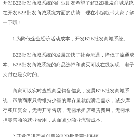
开发B2B批发商城系统的商业朋友希望了解B2B批发商城系统
在开发B2B批发商城系统方面的优势。现在小编就带大家了解
一下哦！
1.为降低企业经济活动成本，开发B2B批发商城系统。
B2B批发商城系统的发展加快了社会流通，降低了流通成
本。B2B批发商城系统的商品选择和购买可以在线实现，电子
支付也是实时的。
商家可以实时查找商品销售信息，发展B2B批发商城系
统，帮助商家只需维持少量的库存量就能满足需求，减少库
存积压资金，无需开零售店，无需承担店租赁费用，无需承
担零售商的就业费用，从而减少商业流转成本。
2.开发促进产品创新的B2B批发商城系统。