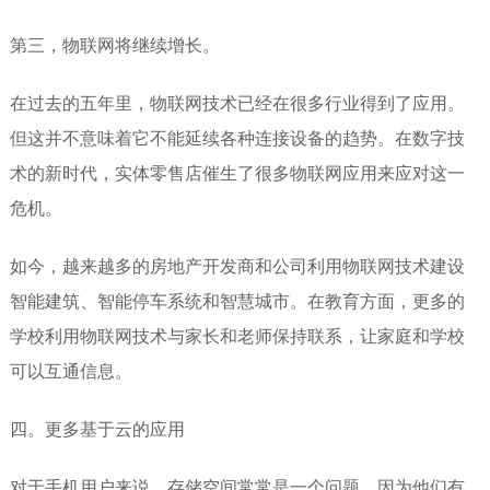
第三，物联网将继续增长。
在过去的五年里，物联网技术已经在很多行业得到了应用。
但这并不意味着它不能延续各种连接设备的趋势。在数字技
术的新时代，实体零售店催生了很多物联网应用来应对这一
危机。
如今，越来越多的房地产开发商和公司利用物联网技术建设
智能建筑、智能停车系统和智慧城市。在教育方面，更多的
学校利用物联网技术与家长和老师保持联系，让家庭和学校
可以互通信息。
四。更多基于云的应用
对于手机用户来说，存储空间常常是一个问题，因为他们有