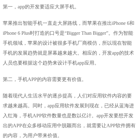
第一，app的开发要适应大屏手机。
苹果推出智能手机一直走大屏路线，而苹果在推出iPhone 6和
iPhone 6 Plus时打造的口号是“Bigger Than Bigger”。作为智能
手机领域，苹果的设计被很多手机厂商模仿，所以现在智能
手机的发展趋势就是屏幕越来越大。相应的，开发app的技术
人员也要根据这个趋势来设计手机app应用。
第二，手机APP的内容需要更有价值。
随着现代人生活水平的逐步提高，人们对应用软件内容的要
求越来越高。同时，app应用软件发展到现在，已经从蓝海进
入红海，手机APP软件数量也是数以亿计。app开发要想开发
出的APP在众多移动应用中脱颖而出，就需要让APP软件拥有
的内容，为用户带来价值。