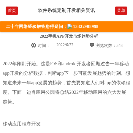
软件系统定制开发相关资讯
首页
菜单
二十年网络经验解答您得疑问：
13322908998
2022手机APP开发市场趋势分析


2022/6/22
时间：
浏览次数：548
2022年刚刚开始。这是iOS和android开发者回顾过去一年移动
app开发的分析数据，判断app下一步可能发展趋势的时刻。想
知道未来一年app发展的趋势，首先要知道人们对app的依赖程
度。下面，边肖应用公园将总结2022年移动应用的六大发展
趋势。
移动应用程序开发