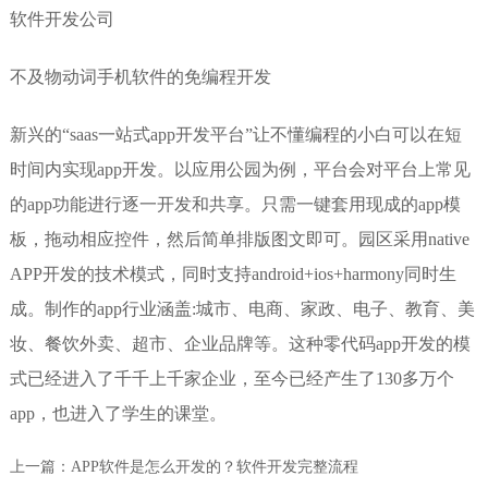
软件开发公司
不及物动词手机软件的免编程开发
新兴的“saas一站式app开发平台”让不懂编程的小白可以在短
时间内实现app开发。以应用公园为例，平台会对平台上常见
的app功能进行逐一开发和共享。只需一键套用现成的app模
板，拖动相应控件，然后简单排版图文即可。园区采用native
APP开发的技术模式，同时支持android+ios+harmony同时生
成。制作的app行业涵盖:城市、电商、家政、电子、教育、美
妆、餐饮外卖、超市、企业品牌等。这种零代码app开发的模
式已经进入了千千上千家企业，至今已经产生了130多万个
app，也进入了学生的课堂。
上一篇：
APP软件是怎么开发的？软件开发完整流程