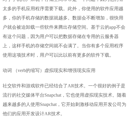
太多的手机应用程序需要下载。此外，你使用的软件应用越
多，你的手机存储的数据就越多。数据会不断增加，很快用
户就会被迫卸载一些软件来腾出存储空间。基于云的app不会
有这个问题，因为用户可以把数据存储在专用的云服务器
上，这样手机的存储空间就不会满了。当你有多个应用程序
使用这项技术时，用户可以比以前有更多的软件下载。
动词 （verb的缩写）虚拟现实和增强现实应用
社交软件和游戏软件已经结合了AR技术。一个很好的例子是
流行的社交媒体平台Snapchat，它也使用虚拟现实技术。随着
越来越多的人使用Snapchat，它开始刺激移动应用开发公司为
他们的应用开发设计AR技术。