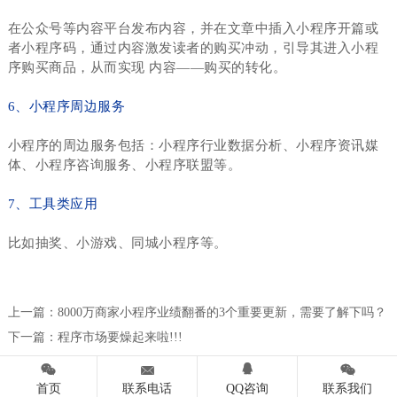
在公众号等内容平台发布内容，并在文章中插入小程序开篇或
者小程序码，通过内容激发读者的购买冲动，引导其进入小程
序购买商品，从而实现 内容——购买的转化。
6、小程序周边服务
小程序的周边服务包括：小程序行业数据分析、小程序资讯媒
体、小程序咨询服务、小程序联盟等。
7、工具类应用
比如抽奖、小游戏、同城小程序等。
上一篇：
8000万商家小程序业绩翻番的3个重要更新，需要了解下吗？
下一篇：
程序市场要燥起来啦!!!




首页
联系电话
QQ咨询
联系我们