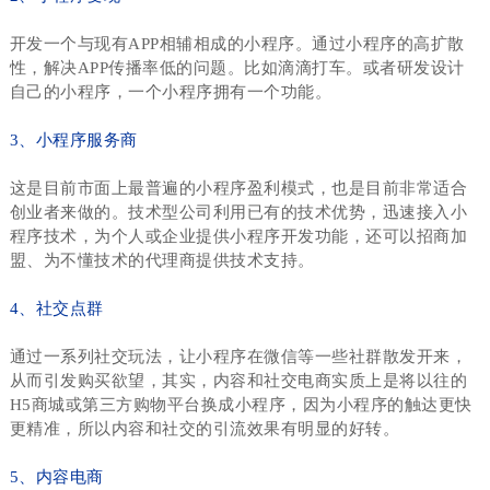
开发一个与现有APP相辅相成的小程序。通过小程序的高扩散
性，解决APP传播率低的问题。比如滴滴打车。或者研发设计
自己的小程序，一个小程序拥有一个功能。
3、小程序服务商
这是目前市面上最普遍的小程序盈利模式，也是目前非常适合
创业者来做的。技术型公司利用已有的技术优势，迅速接入小
程序技术，为个人或企业提供小程序开发功能，还可以招商加
盟、为不懂技术的代理商提供技术支持。
4、社交点群
通过一系列社交玩法，让小程序在微信等一些社群散发开来，
从而引发购买欲望，其实，内容和社交电商实质上是将以往的
H5商城或第三方购物平台换成小程序，因为小程序的触达更快
更精准，所以内容和社交的引流效果有明显的好转。
5、内容电商