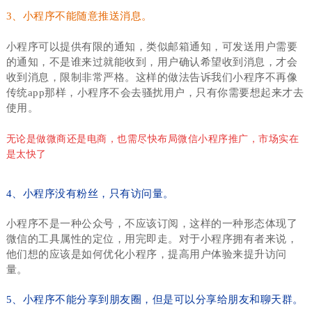
3、小程序不能随意推送消息。
小程序可以提供有限的通知，类似邮箱通知，可发送用户需要
的通知，不是谁来过就能收到，用户确认希望收到消息，才会
收到消息，限制非常严格。这样的做法告诉我们小程序不再像
传统app那样，小程序不会去骚扰用户，只有你需要想起来才去
使用。
无论是做微商还是电商，也需尽快布局微信小程序推广，市场实在
是太快了
4、小程序没有粉丝，只有访问量。
小程序不是一种公众号，不应该订阅，这样的一种形态体现了
微信的工具属性的定位，用完即走。对于小程序拥有者来说，
他们想的应该是如何优化小程序，提高用户体验来提升访问
量。
5、小程序不能分享到朋友圈，但是可以分享给朋友和聊天群。