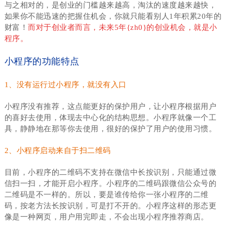
与之相对的，是创业的门槛越来越高，淘汰的速度越来越快，
如果你不能迅速的把握住机会，你就只能看别人1年积累20年的
财富！
而对于创业者而言，未来5年{zh0}的创业机会，就是小
程序。
小程序的功能特点
1、没有运行过小程序，就没有入口
小程序没有推荐，这点能更好的保护用户，让小程序根据用户
的喜好去使用，体现去中心化的结构思想。小程序就像一个工
具，静静地在那等你去使用，很好的保护了用户的使用习惯。
2、小程序启动来自于扫二维码
目前，小程序的二维码不支持在微信中长按识别，只能通过微
信扫一扫，才能开启小程序。小程序的二维码跟微信公众号的
二维码是不一样的。所以，要是谁传给你一张小程序的二维
码，按老方法长按识别，可是打不开的。小程序这样的形态更
像是一种网页，用户用完即走，不会出现小程序推荐商店。