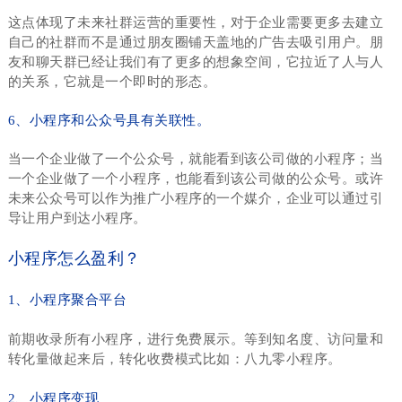
这点体现了未来社群运
营的重要性，对于企业需要更多去建立
自己的社群而不是通过朋友圈铺天盖地的广告去吸引用户。朋
友和聊天群已经让我们有了更多的想象空间，它拉近了人与人
的关系，它就是一个即时的形态。
6、小程序和公众号具有关联性。
当一个企业做了一个公众号，就能看到该公司做的小程序；当
一个企业做了一个小程序，也能看到该公司做的公众号。或许
未来公众号可以作为推广小程序的一个媒介，企业可以通过引
导让用户到达小程序。
小程序怎么盈利？
1、小程序聚合平台
前期收录所有小程序，进行免费展示。等到知名度、访问量和
转化量做起来后，转化收费模式比如：八九零小程序。
2、小程序变现