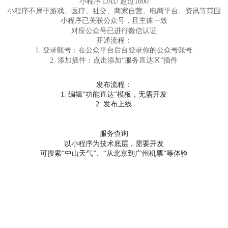
小程序 DAU 超过1000
小程序不属于游戏、医疗、社交、商家自营、电商平台、资讯等范围
小程序已关联公众号，且主体一致
对应公众号已进行微信认证
开通流程：
1. 登录账号：在公众平台后台登录你的公众号账号
2. 添加插件：点击添加“服务直达区”插件
发布流程：
1. 编辑“功能直达”模板，无需开发
2. 发布上线
服务查询
以小程序为技术底层，需要开发
可搜索“中山天气”、“从北京到广州机票”等体验