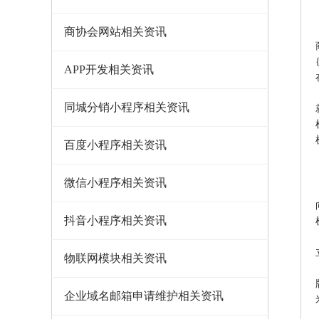
商协会网站相关资讯
APP开发相关资讯
同城分销小程序相关资讯
百度小程序相关资讯
微信小程序相关资讯
抖音小程序相关资讯
物联网模块相关资讯
企业域名邮箱申请维护相关资讯