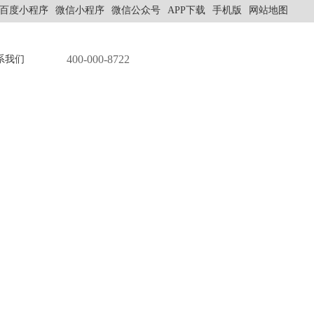
百度小程序
微信小程序
微信公众号
APP下载
手机版
网站地图
400-000-8722
系我们