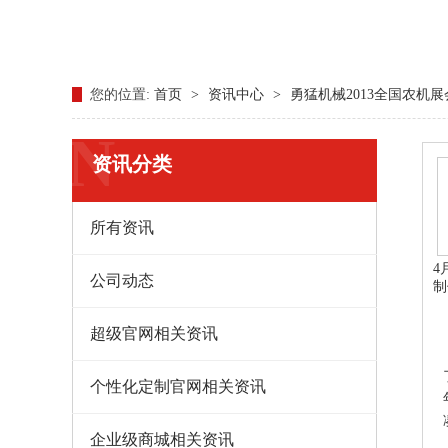
您的位置:
首页
>
资讯中心
>
勇猛机械2013全国农机
N
资讯分类
所有资讯
4
公司动态
制
超级官网相关资讯
个性化定制官网相关资讯
企业级商城相关资讯