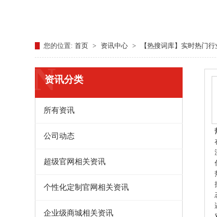
您的位置:
首页
>
资讯中心
>
【热搜词库】实时热门行业词库查
N
资讯分类
所有资讯
公司动态
超级官网相关资讯
个性化定制官网相关资讯
企业级商城相关资讯