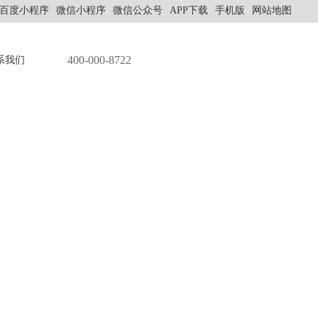
百度小程序
微信小程序
微信公众号
APP下载
手机版
网站地图
400-000-8722
系我们