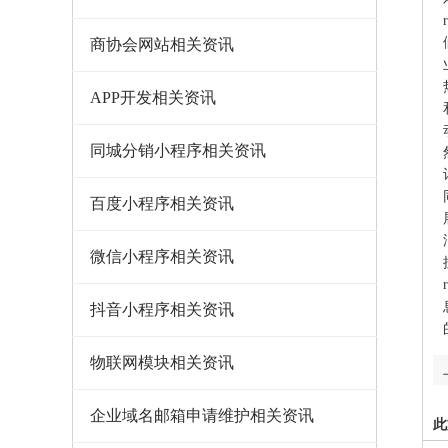
商协会网站相关资讯
APP开发相关资讯
同城分销小程序相关资讯
百度小程序相关资讯
微信小程序相关资讯
抖音小程序相关资讯
物联网模块相关资讯
企业域名邮箱申请维护相关资讯
此