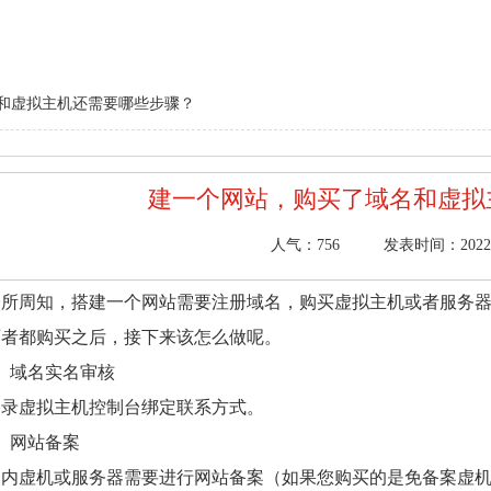
和虚拟主机还需要哪些步骤？
建一个网站，购买了域名和虚拟
人气：
756
发表时间：2022/6/
众所周知，搭建一个网站需要注册域名
，购买虚
拟主机
或者服务
两者都购买之后，接下来该怎么做呢。
、域名实名审核
登录虚拟主机控制台绑定联系方式。
、网站备案
国内虚机或服务器需要进行网站备案（如果您购买的是免备案虚