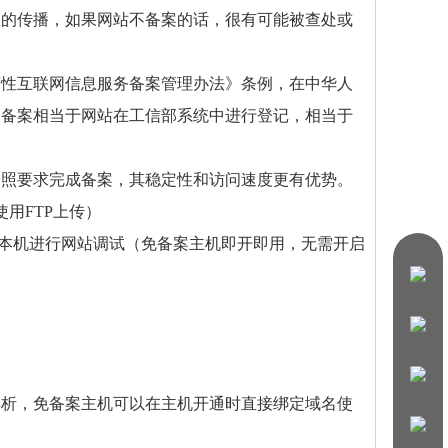
息的传播，如果网站不备案的话，很有可能被查处或
营性互联网信息服务备案管理办法》条例，在中华人
名备案相当于网站在工信部系统中进行登记，相当于
按照要求完成备案，其稳定性和访问速度更有优势。
用FTP上传）
在本机进行网站调试（免备案主机即开即用，无需开启
解析，免备案主机可以在主机开通时直接绑定域名使