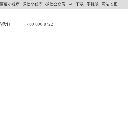
百度小程序
微信小程序
微信公众号
APP下载
手机版
网站地图
400-000-8722
系我们