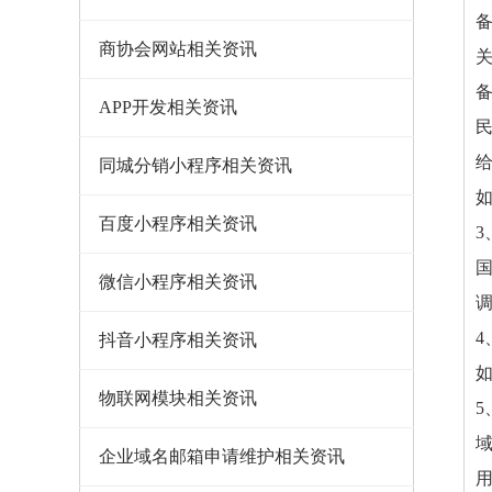
商协会网站相关资讯
APP开发相关资讯
同城分销小程序相关资讯
百度小程序相关资讯
微信小程序相关资讯
4
抖音小程序相关资讯
物联网模块相关资讯
企业域名邮箱申请维护相关资讯