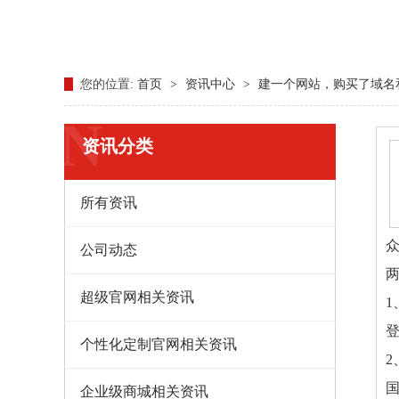
您的位置:
首页
>
资讯中心
>
建一个网站，购买了域名
N
资讯分类
所有资讯
公司动态
超级官网相关资讯
1
个性化定制官网相关资讯
2
企业级商城相关资讯