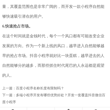
量，其覆盖范围也是非常广阔的，而开发一款小程序自然能
够快速吸引潜在的用户。
6.快速抢占市场。
在这个时间就是金钱时代，每个一个风口都有可能改变企业
发展的方向。作为一个新上线的风口，越早进入自然能够越
早的抢占市场。抖音小程序就好比一块蛋糕，越早进去的人
自然能够分的越多，而那些抓住时代尾巴的人永远都是观望
的人。
上一篇：
百度小程序名称长度有限制吗？
下一篇：
多端小程序开发有哪些优势好处？开发一套覆盖抖音微信百
度小程序