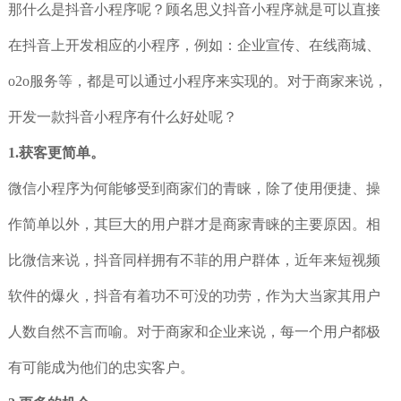
那什么是抖音小程序呢？顾名思义抖音小程序就是可以直接
在抖音上开发相应的小程序，例如：企业宣传、在线商城、
o2o服务等，都是可以通过小程序来实现的。对于商家来说，
开发一款抖音小程序有什么好处呢？
1.获客更简单。
微信小程序为何能够受到商家们的青睐，除了使用便捷、操
作简单以外，其巨大的用户群才是商家青睐的主要原因。相
比微信来说，抖音同样拥有不菲的用户群体，近年来短视频
软件的爆火，抖音有着功不可没的功劳，作为大当家其用户
人数自然不言而喻。对于商家和企业来说，每一个用户都极
有可能成为他们的忠实客户。