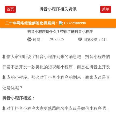
抖音小程序相关资讯
首页
菜单
二十年网络经验解答您得疑问：
13322908998
抖音小程序是什么？带你了解抖音小程序


2022/6/25
时间：
浏览次数：941
相信大家都听说了抖音小程序到来的消息吧，抖音小程序的
开发不是开发一款类似的短视频小程序，而是在抖音上开发
相应的小程序。那么对于抖音小程序的到来，商家应该是喜
还是忧呢？
抖音小程序概述：
相对于抖音小程序大家更熟悉的名字应该是微信小程序吧，