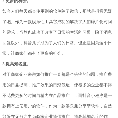
2.更多的机会。
如今人们每天都会使用到的软件除了微信，那就是抖音无疑
了吧。作为一款娱乐性工具它成功的解决了人们碎片化时间
的需求，当然也成功了改变了日常的生活的习惯，除了消息
回复以外，抖音几乎成为了人们的日常。也正是因为这个日
常，让商家们都有了更多的机会。
3.提高知名度。
对于商家企业来说如何推广一直都是个头疼的问题，推广费
用的日益提高，推广效果的日渐低迷，使很多的企业都不得
不花费更多的时间与精力在产品推广上，而抖音小程序是一
款拥有上亿用户的软件，作为一款娱乐兼分享型软件，自然
能够在无形之中为商家企业提供推广、提高其知名度的作