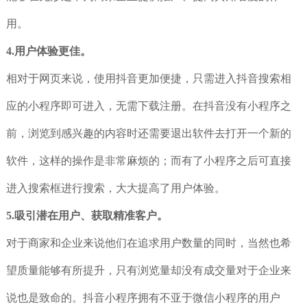
用。
4.用户体验更佳。
相对于网页来说，使用抖音更加便捷，只需进入抖音搜索相
应的小程序即可进入，无需下载注册。在抖音没有小程序之
前，浏览到感兴趣的内容时还需要退出软件去打开一个新的
软件，这样的操作是非常麻烦的；而有了小程序之后可直接
进入搜索框进行搜索，大大提高了用户体验。
5.吸引潜在用户、获取精准客户。
对于商家和企业来说他们在追求用户数量的同时，当然也希
望质量能够有所提升，只有浏览量却没有成交量对于企业来
说也是致命的。抖音小程序拥有不亚于微信小程序的用户