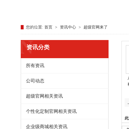
您的位置:
首页
>
资讯中心
>
超级官网来了
N
资讯分类
所有资讯
公司动态
超级官网相关资讯
个性化定制官网相关资讯
此
企业级商城相关资讯
山