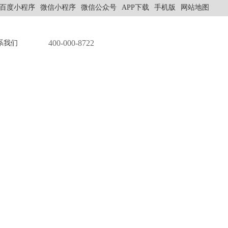
百度小程序
微信小程序
微信公众号
APP下载
手机版
网站地图
400-000-8722
系我们