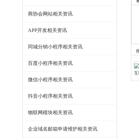
商协会网站相关资讯
APP开发相关资讯
同城分销小程序相关资讯
百度小程序相关资讯
互
程
微信小程序相关资讯
抖音小程序相关资讯
物联网模块相关资讯
企业域名邮箱申请维护相关资讯