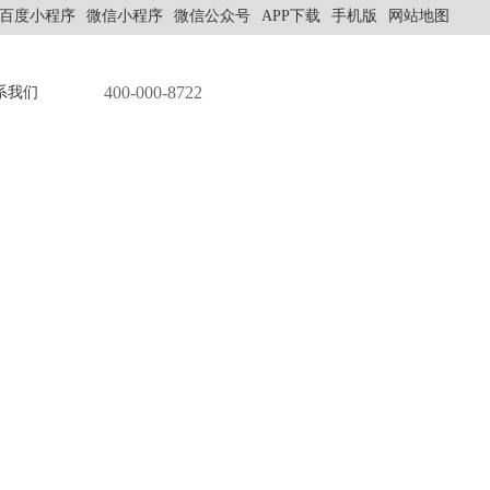
百度小程序
微信小程序
微信公众号
APP下载
手机版
网站地图
400-000-8722
系我们