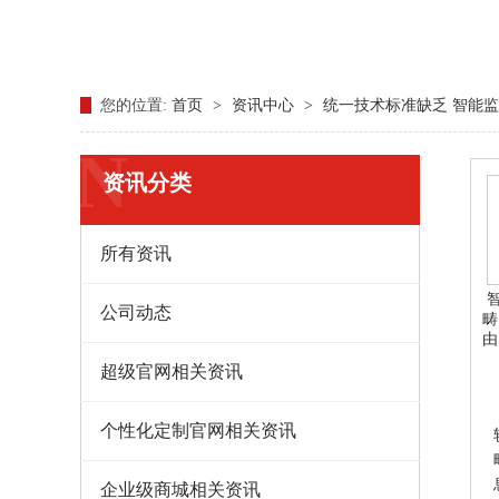
您的位置:
首页
>
资讯中心
>
统一技术标准缺乏 智能
N
资讯分类
所有资讯
智
公司动态
畴
由
超级官网相关资讯
个性化定制官网相关资讯
企业级商城相关资讯