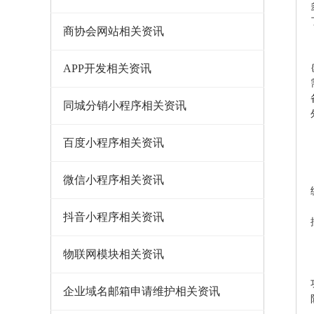
商协会网站相关资讯
APP开发相关资讯
同城分销小程序相关资讯
百度小程序相关资讯
微信小程序相关资讯
抖音小程序相关资讯
物联网模块相关资讯
企业域名邮箱申请维护相关资讯