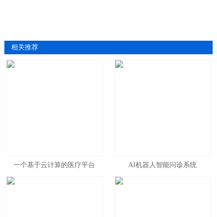
相关推荐
一个基于云计算的医疗平台
AI机器人智能问诊系统