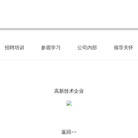
招聘培训
参观学习
公司内部
领导关怀
高新技术企业
返回>>