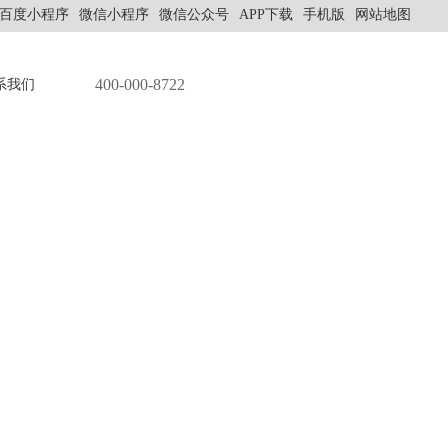
百度小程序
微信小程序
微信公众号
APP下载
手机版
网站地图
400-000-8722
系我们