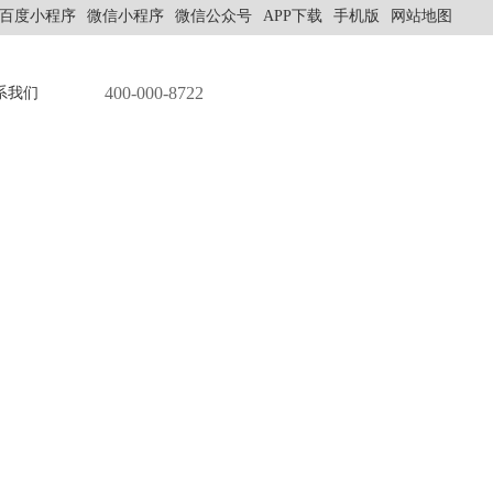
百度小程序
微信小程序
微信公众号
APP下载
手机版
网站地图
400-000-8722
系我们