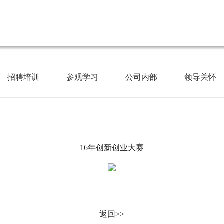
招聘培训
参观学习
公司内部
领导关怀
16年创新创业大赛
返回>>