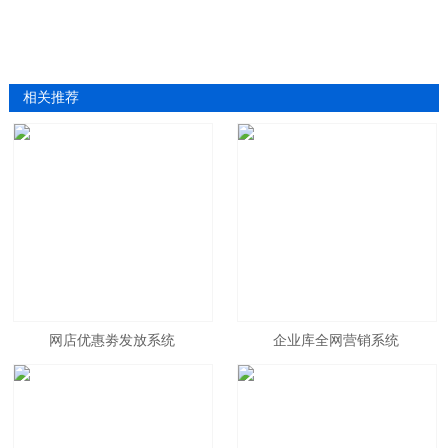
相关推荐
网店优惠劵发放系统
企业库全网营销系统