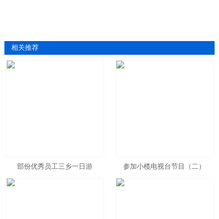
相关推荐
部份优秀员工三乡一日游
参加小榄电视台节目（二）