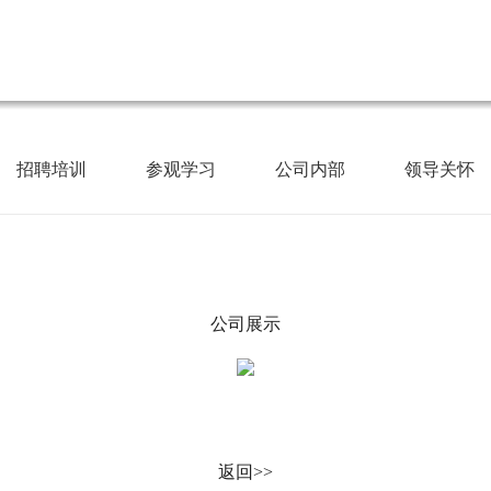
招聘培训
参观学习
公司内部
领导关怀
公司展示
返回>>