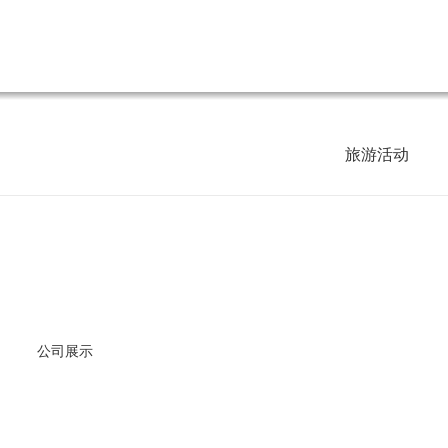
旅游活动
公司展示