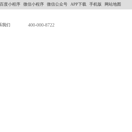
百度小程序
微信小程序
微信公众号
APP下载
手机版
网站地图
400-000-8722
系我们