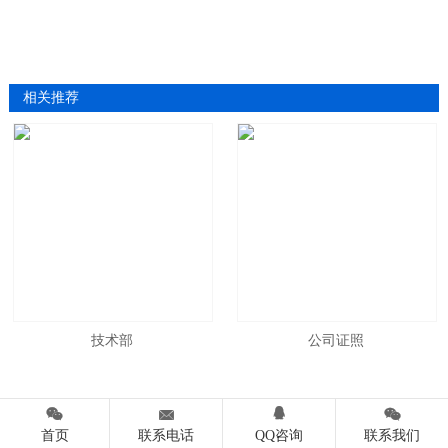
相关推荐
技术部
公司证照




首页
联系电话
QQ咨询
联系我们