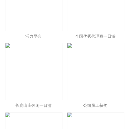
活力早会
全国优秀代理商一日游
长鹿山庄休闲一日游
公司员工获奖