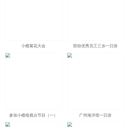
小榄菊花大会
部份优秀员工三乡一日游
参加小榄电视台节目（一）
广州海洋馆一日游