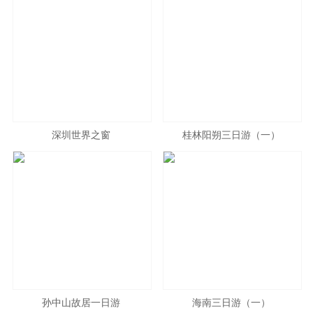
深圳世界之窗
桂林阳朔三日游（一）
孙中山故居一日游
海南三日游（一）